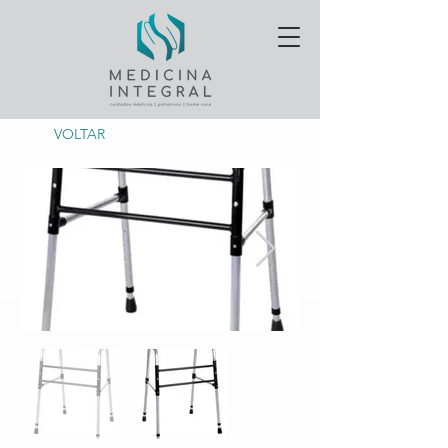
VOLTAR