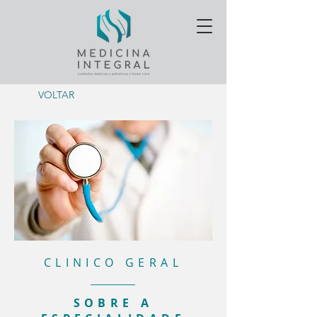
VOLTAR
CLINICO GERAL
SOBRE A