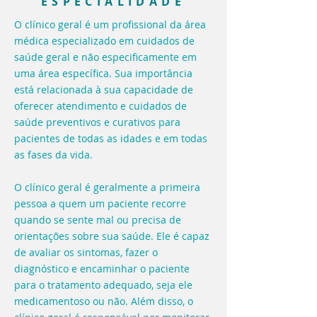
ESPECIALIDADE
O clínico geral é um profissional da área
médica especializado em cuidados de
saúde geral e não especificamente em
uma área específica. Sua importância
está relacionada à sua capacidade de
oferecer atendimento e cuidados de
saúde preventivos e curativos para
pacientes de todas as idades e em todas
as fases da vida.
O clínico geral é geralmente a primeira
pessoa a quem um paciente recorre
quando se sente mal ou precisa de
orientações sobre sua saúde. Ele é capaz
de avaliar os sintomas, fazer o
diagnóstico e encaminhar o paciente
para o tratamento adequado, seja ele
medicamentoso ou não. Além disso, o