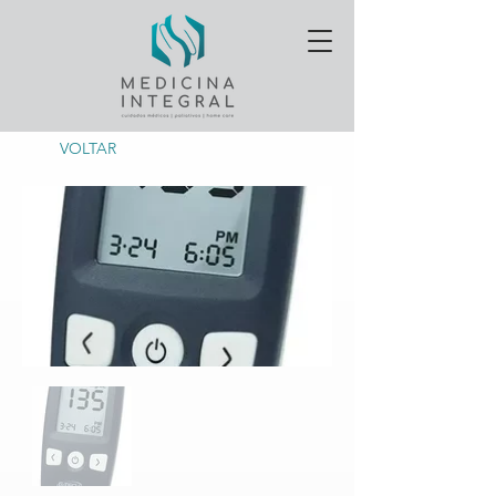
VOLTAR