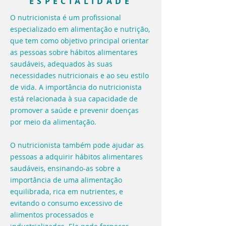
ESPECIALIDADE
O nutricionista é um profissional
especializado em alimentação e nutrição,
que tem como objetivo principal orientar
as pessoas sobre hábitos alimentares
saudáveis, adequados às suas
necessidades nutricionais e ao seu estilo
de vida. A importância do nutricionista
está relacionada à sua capacidade de
promover a saúde e prevenir doenças
por meio da alimentação.
O nutricionista também pode ajudar as
pessoas a adquirir hábitos alimentares
saudáveis, ensinando-as sobre a
importância de uma alimentação
equilibrada, rica em nutrientes, e
evitando o consumo excessivo de
alimentos processados e