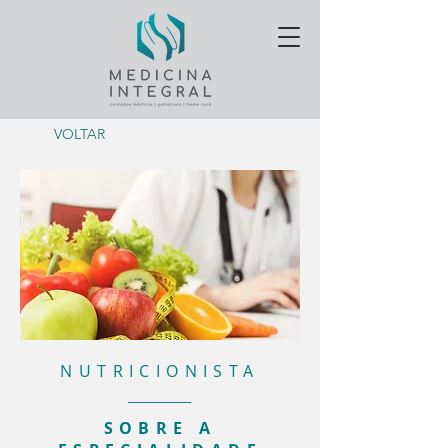
VOLTAR
NUTRICIONISTA
SOBRE A